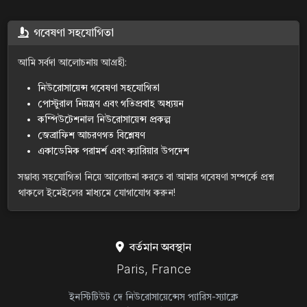
গবেষণা সহযোগিতা
আমি সর্বদা আলোচনায় আগ্রহী:
নিউরোসায়েন্স গবেষণা সহযোগিতা
পোস্টুরাল নিয়ন্ত্রণ এবং গতিপ্রবাহ অধ্যয়ন
কম্পিউটেশনাল নিউরোসায়েন্স প্রকল্প
জেব্রাফিশ আচরণগত বিশ্লেষণ
একাডেমিক পরামর্শ এবং ক্যারিয়ার উপদেশ
সম্ভাব্য সহযোগিতা নিয়ে আলোচনা করতে বা আমার গবেষণা সম্পর্কে প্রশ্ন
থাকলে ইমেইলের মাধ্যমে যোগাযোগ করুন!
বর্তমান অবস্থান
Paris, France
ইনস্টিটিউট দে নিউরোসায়েন্সেস প্যারিস-স্যাক্লে