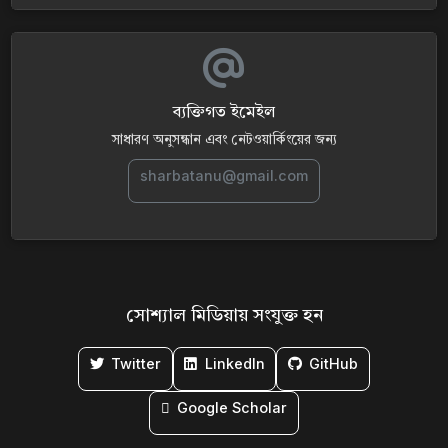
ব্যক্তিগত ইমেইল
সাধারণ অনুসন্ধান এবং নেটওয়ার্কিংয়ের জন্য
sharbatanu@gmail.com
সোশ্যাল মিডিয়ায় সংযুক্ত হন
Twitter
LinkedIn
GitHub
Google Scholar