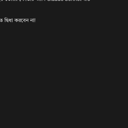
দ্বিধা করবেন না!