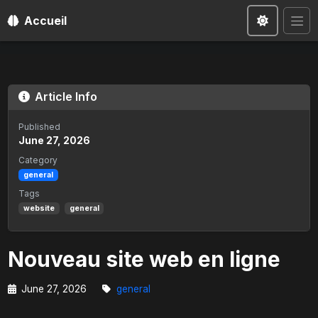
Accueil
Article Info
Published
June 27, 2026
Category
general
Tags
website
general
Nouveau site web en ligne
June 27, 2026
general