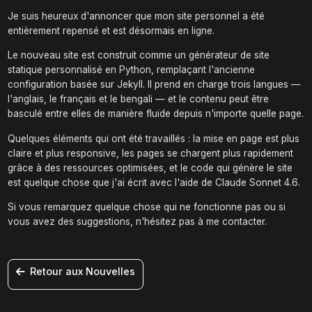
Je suis heureux d'annoncer que mon site personnel a été
entièrement repensé et est désormais en ligne.
Le nouveau site est construit comme un générateur de site
statique personnalisé en Python, remplaçant l'ancienne
configuration basée sur Jekyll. Il prend en charge trois langues —
l'anglais, le français et le bengali — et le contenu peut être
basculé entre elles de manière fluide depuis n'importe quelle page.
Quelques éléments qui ont été travaillés : la mise en page est plus
claire et plus responsive, les pages se chargent plus rapidement
grâce à des ressources optimisées, et le code qui génère le site
est quelque chose que j'ai écrit avec l'aide de Claude Sonnet 4.6.
Si vous remarquez quelque chose qui ne fonctionne pas ou si
vous avez des suggestions, n'hésitez pas à me contacter.
Retour aux Nouvelles